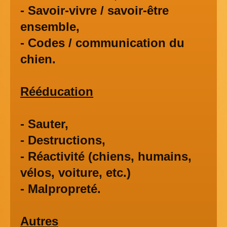
- Savoir-vivre / savoir-être
ensemble,
- Codes / communication du
chien.
Rééducation
- Sauter,
- Destructions,
- Réactivité (chiens, humains,
vélos, voiture, etc.)
- Malpropreté.
Autres